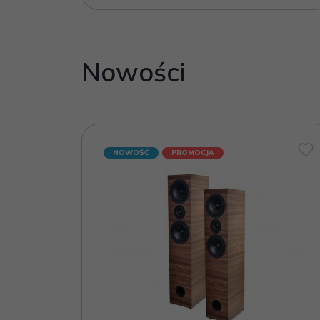
Nowości
NOWOŚĆ
PROMOCJA