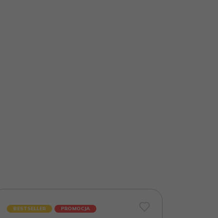
BESTSELLER
PROMOCJA