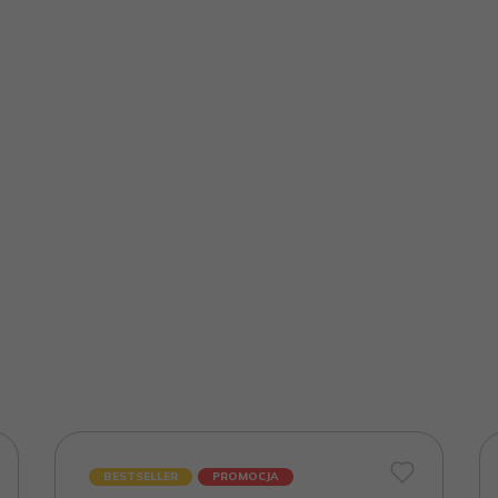
BESTSELLER
PROMOCJA