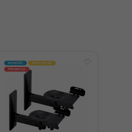
NOWOŚĆ
BESTSELLER
PROMOCJA