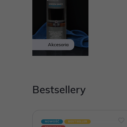
Akcesoria
Bestsellery
NOWOŚĆ
BESTSELLER