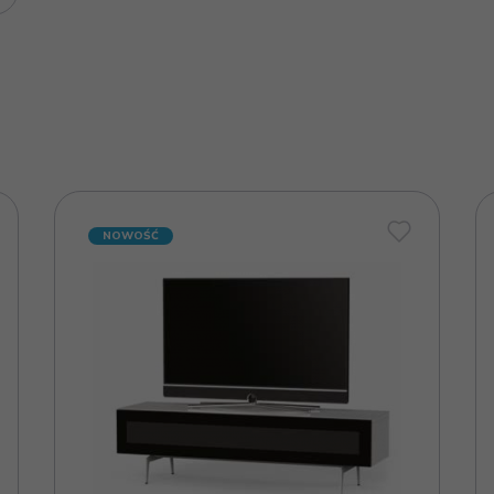
NOWOŚĆ