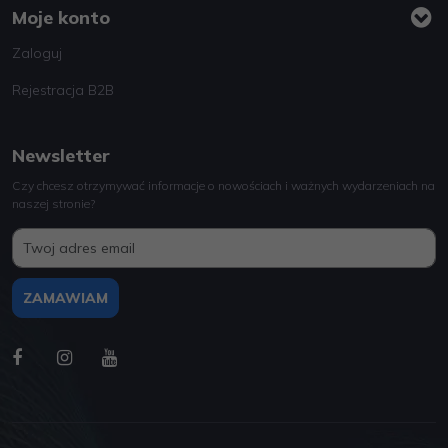
Moje konto
Zaloguj
Rejestracja B2B
Newsletter
Czy chcesz otrzymywać informacje o nowościach i ważnych wydarzeniach na
naszej stronie?