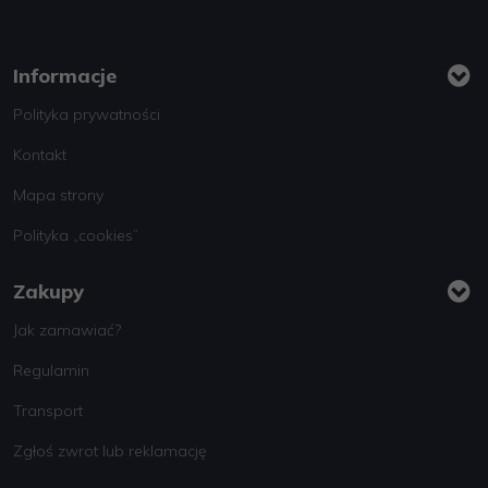
Informacje
Polityka prywatności
Kontakt
Mapa strony
Polityka „cookies”
Zakupy
Jak zamawiać?
Regulamin
Transport
Zgłoś zwrot lub reklamację