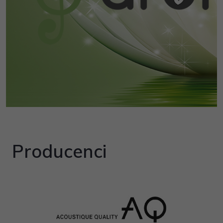
Producenci