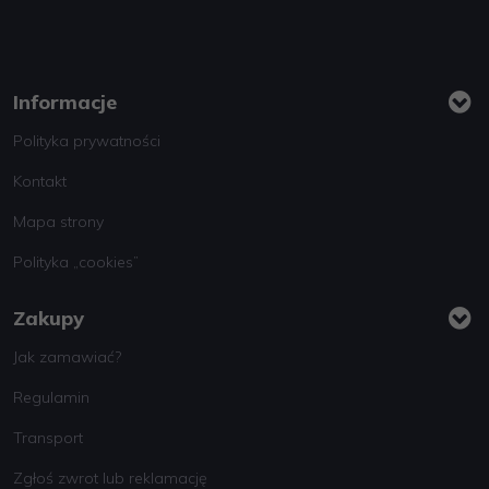
Informacje
Polityka prywatności
Kontakt
Mapa strony
Polityka „cookies”
Zakupy
Jak zamawiać?
Regulamin
Transport
Zgłoś zwrot lub reklamację