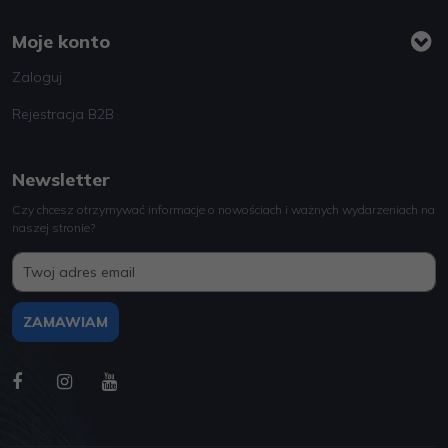
Moje konto
Zaloguj
Rejestracja B2B
Newsletter
Czy chcesz otrzymywać informacje o nowościach i ważnych wydarzeniach na
naszej stronie?