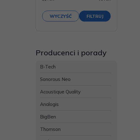
Producenci i porady
B-Tech
Sonorous Neo
Acoustique Quality
Analogis
BigBen
Thomson