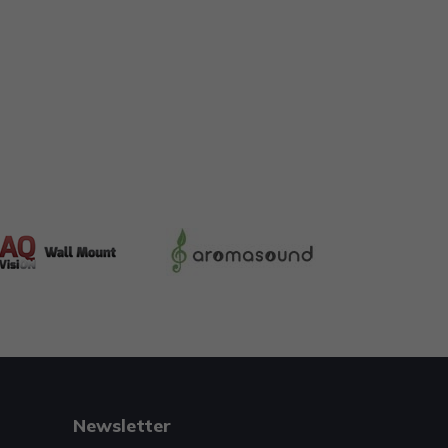
Newsletter