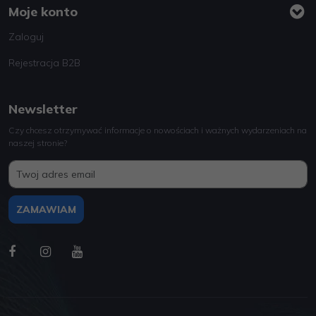
Moje konto
Zaloguj
Rejestracja B2B
Newsletter
Czy chcesz otrzymywać informacje o nowościach i ważnych wydarzeniach na
naszej stronie?