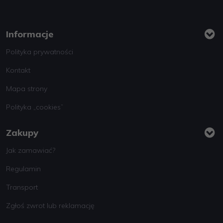
Informacje
Polityka prywatności
Kontakt
Mapa strony
Polityka „cookies”
Zakupy
Jak zamawiać?
Regulamin
Transport
Zgłoś zwrot lub reklamację