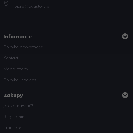
biuro@avastore.pl
Informacje
Polityka prywatności
Kontakt
Mapa strony
Polityka „cookies”
Zakupy
Jak zamawiać?
Regulamin
Transport