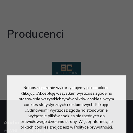
Producenci
Na naszej stronie wykorzystujemy pliki cookies.
Klikając „Akceptuję wszystkie” wyrażasz zgodę na
stosowanie wszystkich typów plików cookies, w tym
cookies statystycznych i reklamowych. Klikając
„Odmawiam” wyrażasz zgodę na stosowanie
wyłącznie plików cookies niezbędnych do
prawidłowego działania strony. Więcej informacji o
Audio-Video Akcesoria
plikach cookies znajdziesz w Polityce prywatności.
WWNET Bożena Furgol