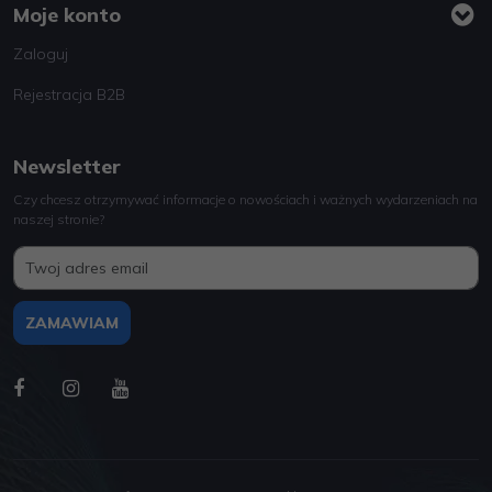
Moje konto
Zaloguj
Rejestracja B2B
Newsletter
Czy chcesz otrzymywać informacje o nowościach i ważnych wydarzeniach na
naszej stronie?