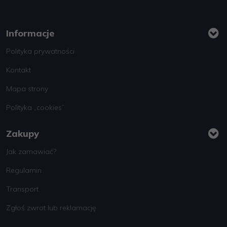
Informacje
Polityka prywatności
Kontakt
Mapa strony
Polityka „cookies”
Zakupy
Jak zamawiać?
Regulamin
Transport
Zgłoś zwrot lub reklamację