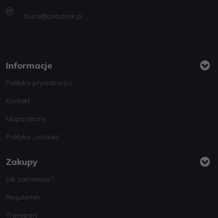
biuro@avastore.pl
Informacje
Polityka prywatności
Kontakt
Mapa strony
Polityka „cookies”
Zakupy
Jak zamawiać?
Regulamin
Transport