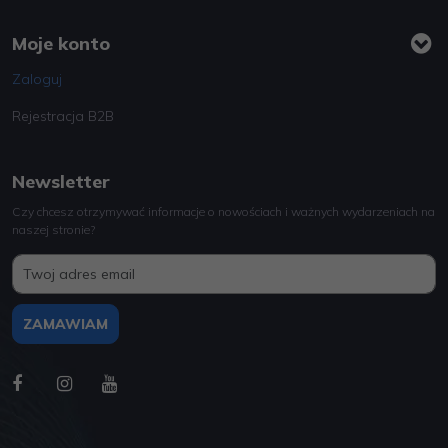
Moje konto
Zaloguj
Rejestracja B2B
Newsletter
Czy chcesz otrzymywać informacje o nowościach i ważnych wydarzeniach na
naszej stronie?