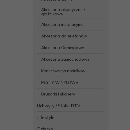
Akcesoria akustyczne /
głośnikowe
Akcesoria instalacyjne
Akcesoria do telefonów
Akcesoria Gamingowe
Akcesoria samochodowe
Konserwacja nośników
PŁYTY WINYLOWE
Drukarki i skanery
Uchwyty / Stoliki RTV
Lifestyle
Dziecko