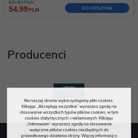
60.49
PLN
54.99
DO KOSZYKA
PLN
Producenci
Na naszej stronie wykorzystujemy pliki cookies.
Klikając „Akceptuję wszystkie” wyrażasz zgodę na
stosowanie wszystkich typów plików cookies, w tym
cookies statystycznych i reklamowych. Klikając
„Odmawiam” wyrażasz zgodę na stosowanie
wyłącznie plików cookies niezbędnych do
prawidłowego działania strony. Więcej informacji o