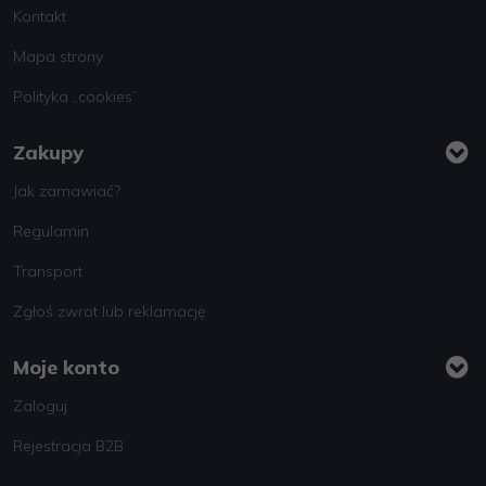
Kontakt
Mapa strony
Polityka „cookies”
Zakupy
Jak zamawiać?
Regulamin
Transport
Zgłoś zwrot lub reklamację
Moje konto
Zaloguj
Rejestracja B2B