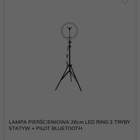
LAMPA PIERŚCIENIOWA 26cm LED RING 3 TRYBY
STATYW + PILOT BLUETOOTH