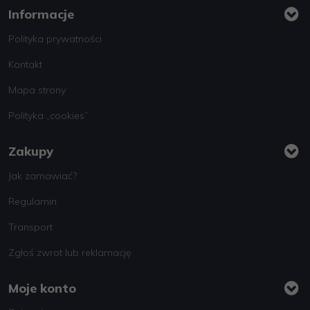
Informacje
Polityka prywatności
Kontakt
Mapa strony
Polityka „cookies”
Zakupy
Jak zamawiać?
Regulamin
Transport
Zgłoś zwrot lub reklamację
Moje konto